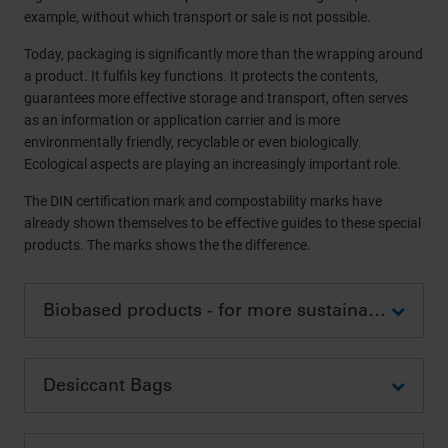
example, without which transport or sale is not possible.
Today, packaging is significantly more than the wrapping around
a product. It fulfils key functions. It protects the contents,
guarantees more effective storage and transport, often serves
as an information or application carrier and is more
environmentally friendly, recyclable or even biologically.
Ecological aspects are playing an increasingly important role.
The DIN certification mark and compostability marks have
already shown themselves to be effective guides to these special
products. The marks shows the the difference.
Biobased products - for more sustainability
Desiccant Bags