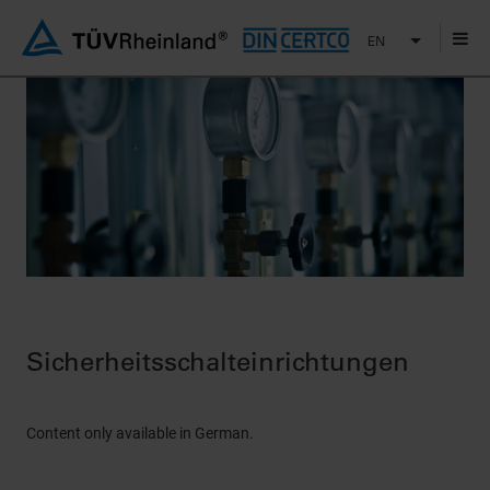
EN
Sicherheitsschalteinrichtungen
Content only available in German.