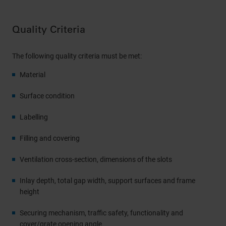
Quality Criteria
The following quality criteria must be met:
Material
Surface condition
Labelling
Filling and covering
Ventilation cross-section, dimensions of the slots
Inlay depth, total gap width, support surfaces and frame
height
Securing mechanism, traffic safety, functionality and
cover/grate opening angle