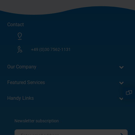
Contact
+49 (0)30 7562-1131
Our Company
Featured Services
Handy Links
Newsletter subscription