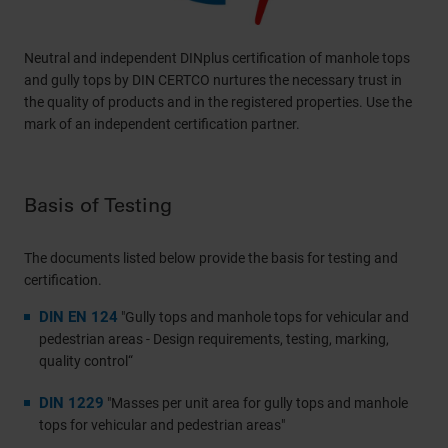
Neutral and independent DINplus certification of manhole tops
and gully tops by DIN CERTCO nurtures the necessary trust in
the quality of products and in the registered properties. Use the
mark of an independent certification partner.
Basis of Testing
The documents listed below provide the basis for testing and
certification.
DIN EN 124
"Gully tops and manhole tops for vehicular and
pedestrian areas - Design requirements, testing, marking,
quality control“
DIN 1229
"Masses per unit area for gully tops and manhole
tops for vehicular and pedestrian areas"