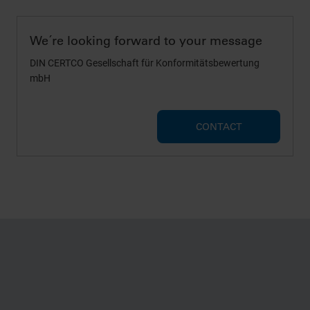
We´re looking forward to your message
DIN CERTCO Gesellschaft für Konformitätsbewertung
mbH
CONTACT