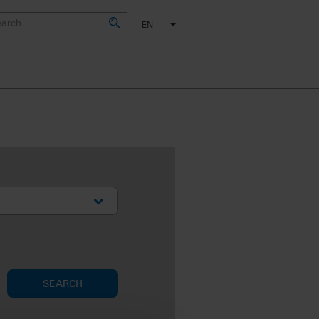
EN
SEARCH