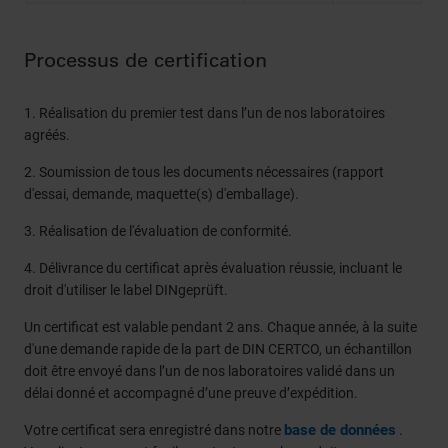
Processus de certification
1. Réalisation du premier test dans l’un de nos laboratoires
agréés.
2. Soumission de tous les documents nécessaires (rapport
d'essai, demande, maquette(s) d'emballage).
3. Réalisation de l'évaluation de conformité.
4. Délivrance du certificat après évaluation réussie, incluant le
droit d'utiliser le label DINgeprüft.
Un certificat est valable pendant 2 ans. Chaque année, à la suite
d'une demande rapide de la part de DIN CERTCO, un échantillon
doit être envoyé dans l’un de nos laboratoires validé dans un
délai donné et accompagné d’une preuve d’expédition.
base de données
Votre certificat sera enregistré dans notre
.