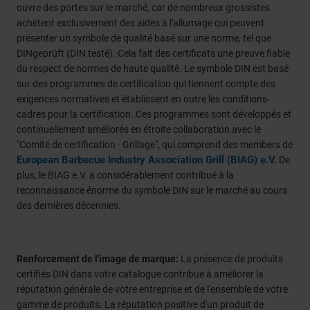
ouvre des portes sur le marché, car de nombreux grossistes
achètent exclusivement des aides à l'allumage qui peuvent
présenter un symbole de qualité basé sur une norme, tel que
DINgeprüft (DIN testé). Cela fait des certificats une preuve fiable
du respect de normes de haute qualité. Le symbole DIN est basé
sur des programmes de certification qui tiennent compte des
exigences normatives et établissent en outre les conditions-
cadres pour la certification. Ces programmes sont développés et
continuellement améliorés en étroite collaboration avec le
"Comité de certification - Grillage", qui comprend des members de
European Barbecue Industry Association Grill (BIAG) e.V.
De
plus, le BIAG e.V. a considérablement contribué à la
reconnaissance énorme du symbole DIN sur le marché au cours
des dernières décennies.
Renforcement de l'image de marque:
La présence de produits
certifiés DIN dans votre catalogue contribue à améliorer la
réputation générale de votre entreprise et de l'ensemble de votre
gamme de produits. La réputation positive d'un produit de