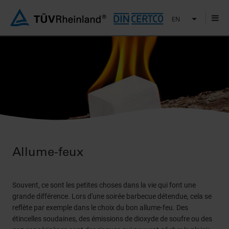
EN
Allume-feux
Souvent, ce sont les petites choses dans la vie qui font une
grande différence. Lors d'une soirée barbecue détendue, cela se
reflète par exemple dans le choix du bon allume-feu. Des
étincelles soudaines, des émissions de dioxyde de soufre ou des