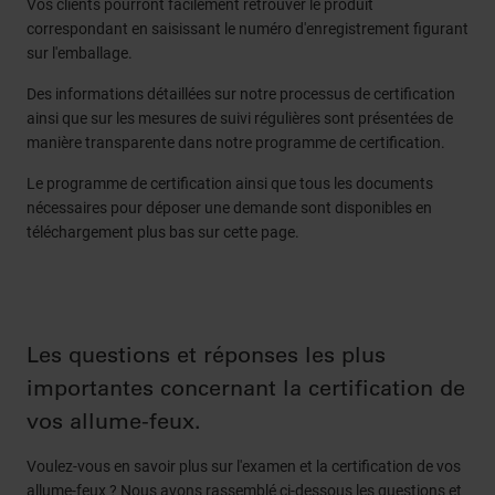
Vos clients pourront facilement retrouver le produit
correspondant en saisissant le numéro d'enregistrement figurant
sur l'emballage.
Des informations détaillées sur notre processus de certification
ainsi que sur les mesures de suivi régulières sont présentées de
manière transparente dans notre programme de certification.
Le programme de certification ainsi que tous les documents
nécessaires pour déposer une demande sont disponibles en
téléchargement plus bas sur cette page.
Les questions et réponses les plus
importantes concernant la certification de
vos allume-feux.
Voulez-vous en savoir plus sur l'examen et la certification de vos
allume-feux ? Nous avons rassemblé ci-dessous les questions et