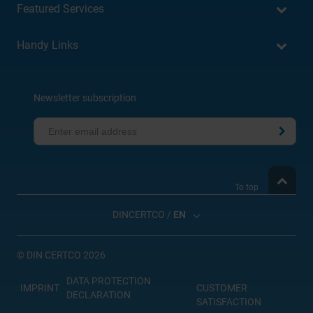
Featured Services
Handy Links
Newsletter subscription
To top
DINCERTCO /
EN
©
DIN CERTCO 2026
DATA PROTECTION
IMPRINT
CUSTOMER
DECLARATION
SATISFACTION