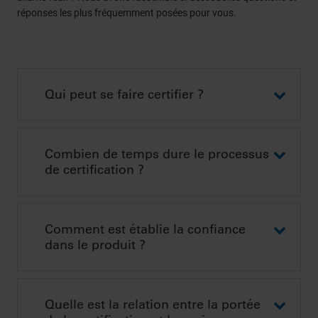
réponses les plus fréquemment posées pour vous.
Qui peut se faire certifier ?
Combien de temps dure le processus
de certification ?
Comment est établie la confiance
dans le produit ?
Quelle est la relation entre la portée