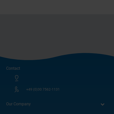
Contact
+49 (0)30 7562-1131
Our Company