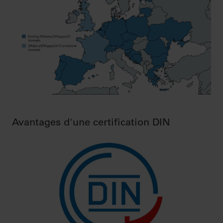
Avantages d'une certification DIN