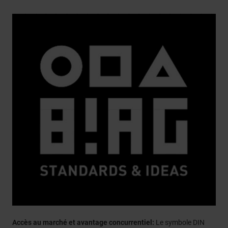
Accès au marché et avantage concurrentiel:
Le symbole DIN