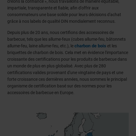
créons la confiance », nous travaillons de manière équitable,
impartiale, transparente et fiable, afin d'offrir aux
consommateurs une base solide pour leurs décisions d'achat
grâce à nos labels de qualité DIN mondialement reconnus.
Depuis plus de 20 ans, nous certifions des accessoires de
barbecue, tels que les allume-feux (cubes allume-feu, bâtonnets
charbon de bois
allume-feu, laine allume-feu, etc.), le
et les
briquettes de charbon de bois. Cela met en évidence l'importance
croissante des certifications pour les produits de barbecue dans
un monde de plus en plus globalisé. Avec plus de 280
certifications valides provenant d'une vingtaine de pays et une
forte croissance ces dernières années, nous sommes le principal
organisme de certification basé sur des normes pour les
accessoires de barbecue en Europe.