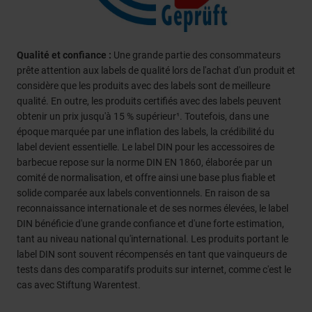
Qualité et confiance :
Une grande partie des consommateurs
prête attention aux labels de qualité lors de l'achat d'un produit et
considère que les produits avec des labels sont de meilleure
qualité. En outre, les produits certifiés avec des labels peuvent
obtenir un prix jusqu'à 15 % supérieur¹. Toutefois, dans une
époque marquée par une inflation des labels, la crédibilité du
label devient essentielle. Le label DIN pour les accessoires de
barbecue repose sur la norme DIN EN 1860, élaborée par un
comité de normalisation, et offre ainsi une base plus fiable et
solide comparée aux labels conventionnels. En raison de sa
reconnaissance internationale et de ses normes élevées, le label
DIN bénéficie d'une grande confiance et d'une forte estimation,
tant au niveau national qu'international. Les produits portant le
label DIN sont souvent récompensés en tant que vainqueurs de
tests dans des comparatifs produits sur internet, comme c'est le
cas avec Stiftung Warentest.