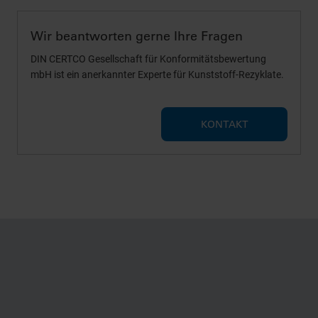
Wir beantworten gerne Ihre Fragen
DIN CERTCO Gesellschaft für Konformitätsbewertung
mbH ist ein anerkannter Experte für Kunststoff-Rezyklate.
KONTAKT