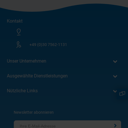
Kontakt
+49 (0)30 7562-1131
Unser Unternehmen
Ausgewählte Dienstleistungen
Nützliche Links
Newsletter abonnieren