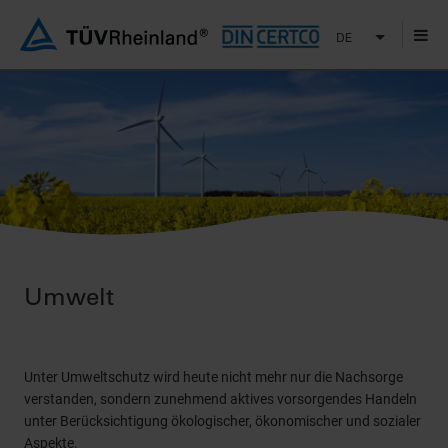
DE
Umwelt
Unter Umweltschutz wird heute nicht mehr nur die Nachsorge
verstanden, sondern zunehmend aktives vorsorgendes Handeln
unter Berücksichtigung ökologischer, ökonomischer und sozialer
Aspekte.