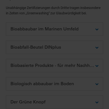
Unabhängige Zertifizierungen durch Dritte tragen insbesondere
in Zeiten von „Greenwashing" zur Glaubwürdigkeit bei.
Bioabbaubar im Marinen Umfeld
Bioabfall-Beutel DINplus
Biobasierte Produkte - für mehr Nachhaltigkeit
Biologisch abbaubar im Boden
Der Grüne Knopf