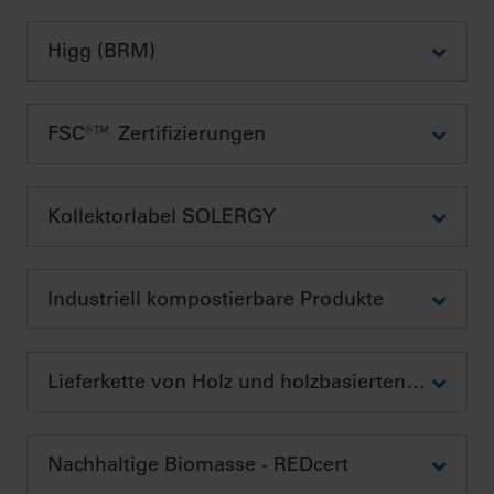
Higg (BRM)
FSC®™ Zertifizierungen
Kollektorlabel SOLERGY
Industriell kompostierbare Produkte
Lieferkette von Holz und holzbasierten Produkten
Nachhaltige Biomasse - REDcert