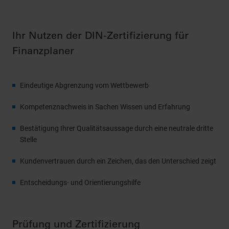
Ihr Nutzen der DIN-Zertifizierung für
Finanzplaner
Eindeutige Abgrenzung vom Wettbewerb
Kompetenznachweis in Sachen Wissen und Erfahrung
Bestätigung Ihrer Qualitätsaussage durch eine neutrale dritte
Stelle
Kundenvertrauen durch ein Zeichen, das den Unterschied zeigt
Entscheidungs- und Orientierungshilfe
Prüfung und Zertifizierung