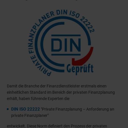
Damit die Branche der Finanzdienstleister erstmals einen
einheitlichen Standard im Bereich der privaten Finanzplanung
erhält, haben führende Experten die
DIN ISO 22222
"Private Finanzplanung – Anforderung an
private Finanzplaner"
entwickelt. Diese Norm definiert den Prozess der privaten