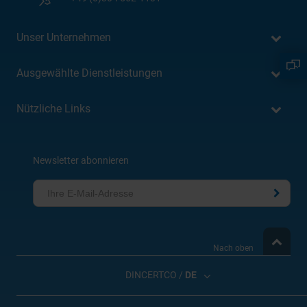
Unser Unternehmen
Ausgewählte Dienstleistungen
Nützliche Links
Newsletter abonnieren
Nach oben
DINCERTCO /
DE