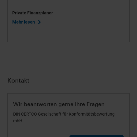
Private Finanzplaner
Mehr lesen
Kontakt
Wir beantworten gerne Ihre Fragen
DIN CERTCO Gesellschaft für Konformitätsbewertung
mbH