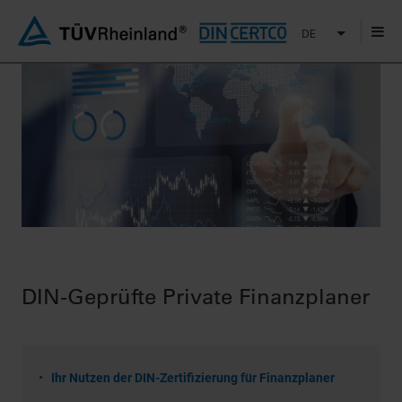
DE
DIN-Geprüfte Private Finanzplaner
Ihr Nutzen der DIN-Zertifizierung für Finanzplaner