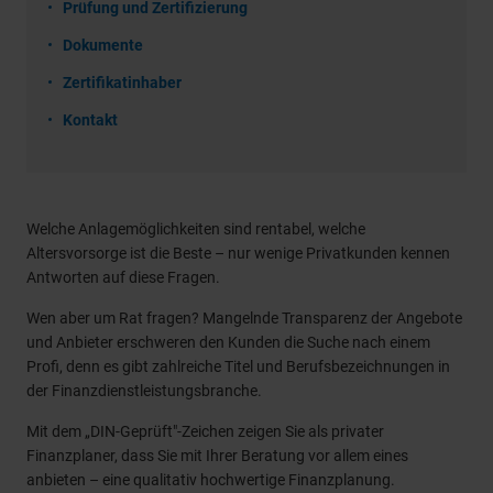
Prüfung und Zertifizierung
Dokumente
Zertifikatinhaber
Kontakt
Welche Anlagemöglichkeiten sind rentabel, welche
Altersvorsorge ist die Beste – nur wenige Privatkunden kennen
Antworten auf diese Fragen.
Wen aber um Rat fragen? Mangelnde Transparenz der Angebote
und Anbieter erschweren den Kunden die Suche nach einem
Profi, denn es gibt zahlreiche Titel und Berufsbezeichnungen in
der Finanzdienstleistungsbranche.
Mit dem „DIN-Geprüft"-Zeichen zeigen Sie als privater
Finanzplaner, dass Sie mit Ihrer Beratung vor allem eines
anbieten – eine qualitativ hochwertige Finanzplanung.