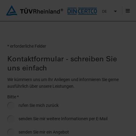
DE
* erforderliche Felder
Kontaktformular - schreiben Sie
uns einfach
Wir kümmern uns um Ihr Anliegen und informieren Sie gerne
ausführlich über unsere Leistungen.
Bitte *
rufen Sie mich zurück
senden Sie mir weitere Informationen per E-Mail
senden Sie mir ein Angebot