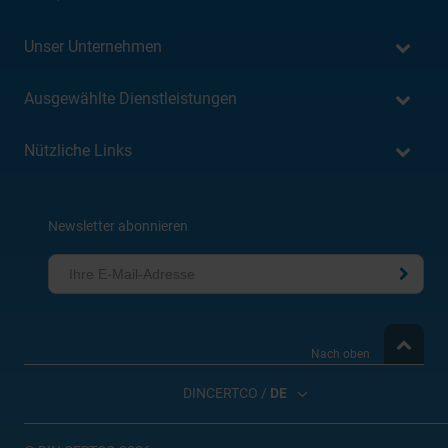
Unser Unternehmen
Ausgewählte Dienstleistungen
Nützliche Links
Newsletter abonnieren
Nach oben
DINCERTCO /
DE