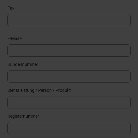
Fax
E-Mail *
Kundennummer
Dienstleistung / Person / Produkt
Registernummer