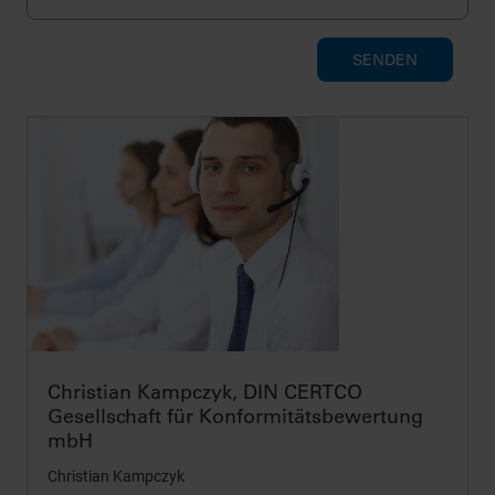
SENDEN
Christian Kampczyk, DIN CERTCO
Gesellschaft für Konformitätsbewertung
mbH
Christian Kampczyk